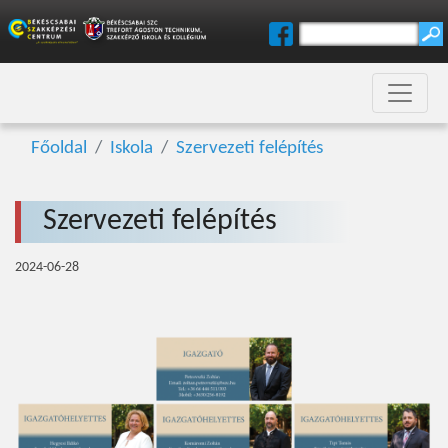
Főoldal
Iskola
Szervezeti felépítés
Szervezeti felépítés
2024-06-28