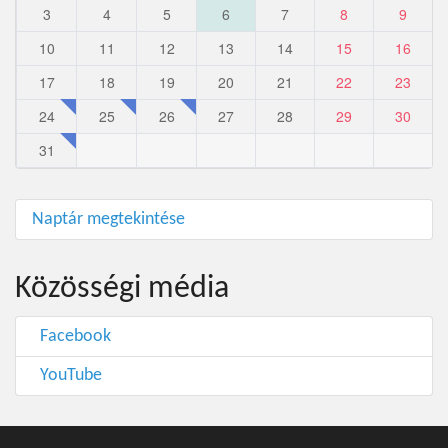
3
4
5
6
7
8
9
10
11
12
13
14
15
16
17
18
19
20
21
22
23
24
25
26
27
28
29
30
31
Naptár megtekintése
Közösségi média
Facebook
YouTube