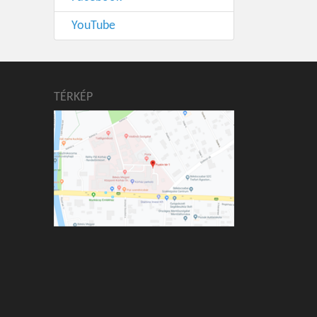
YouTube
TÉRKÉP