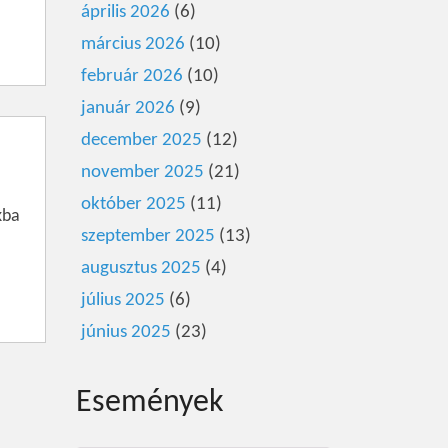
április 2026
(6)
március 2026
(10)
február 2026
(10)
január 2026
(9)
december 2025
(12)
november 2025
(21)
október 2025
(11)
kba
szeptember 2025
(13)
augusztus 2025
(4)
július 2025
(6)
június 2025
(23)
Események