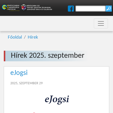
Főoldal
Hírek
Hírek 2025. szeptember
eJogsi
2025, SZEPTEMBER 29