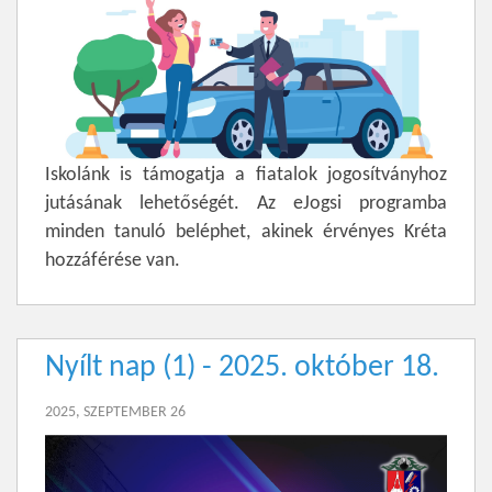
Iskolánk is támogatja a fiatalok jogosítványhoz
jutásának lehetőségét. Az eJogsi programba
minden tanuló beléphet, akinek érvényes Kréta
hozzáférése van.
Nyílt nap (1) - 2025. október 18.
2025, SZEPTEMBER 26