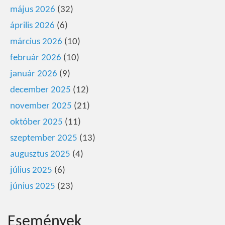
május 2026
(32)
április 2026
(6)
március 2026
(10)
február 2026
(10)
január 2026
(9)
december 2025
(12)
november 2025
(21)
október 2025
(11)
szeptember 2025
(13)
augusztus 2025
(4)
július 2025
(6)
június 2025
(23)
Események