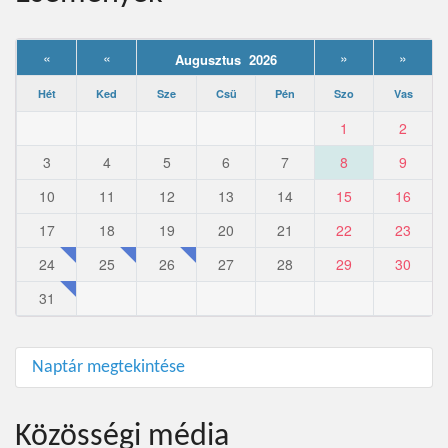
«
«
»
»
Augusztus 2026
Hét
Ked
Sze
Csü
Pén
Szo
Vas
1
2
3
4
5
6
7
8
9
10
11
12
13
14
15
16
17
18
19
20
21
22
23
24
25
26
27
28
29
30
31
Naptár megtekintése
Közösségi média