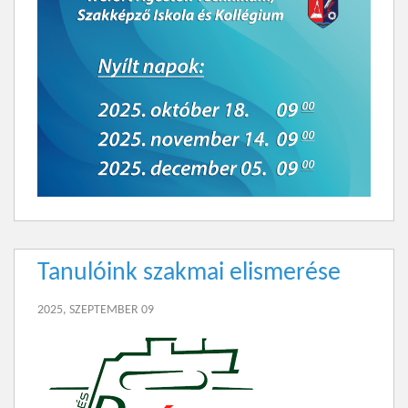
Tanulóink szakmai elismerése
2025, SZEPTEMBER 09