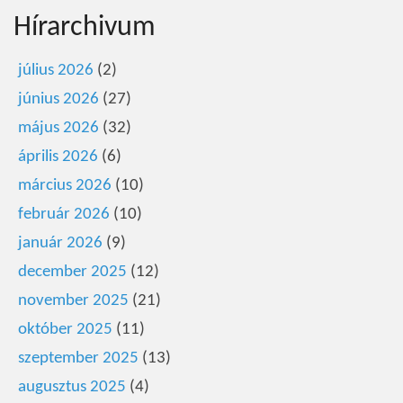
Hírarchivum
július 2026
(2)
június 2026
(27)
május 2026
(32)
április 2026
(6)
március 2026
(10)
február 2026
(10)
január 2026
(9)
december 2025
(12)
november 2025
(21)
október 2025
(11)
szeptember 2025
(13)
augusztus 2025
(4)