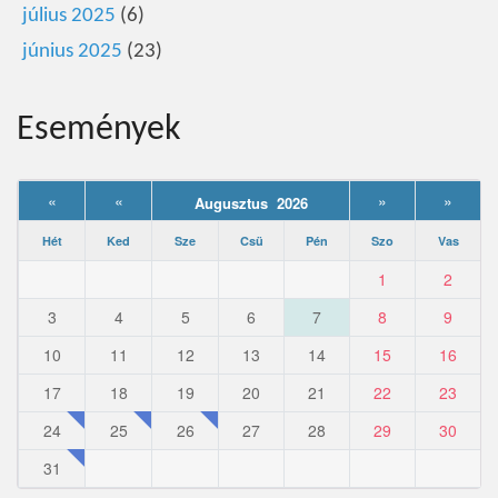
július 2025
(6)
június 2025
(23)
Események
«
«
»
»
Augusztus 2026
Hét
Ked
Sze
Csü
Pén
Szo
Vas
1
2
3
4
5
6
7
8
9
10
11
12
13
14
15
16
17
18
19
20
21
22
23
24
25
26
27
28
29
30
31