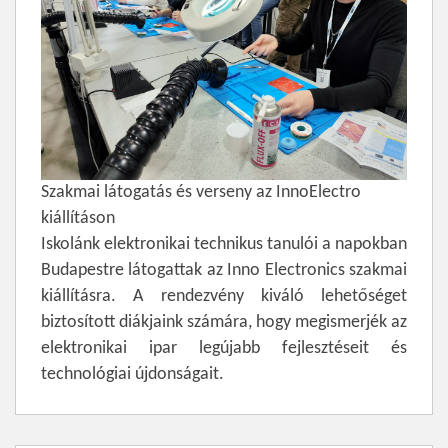
Szakmai látogatás és verseny az InnoElectro
kiállításon
Iskolánk elektronikai technikus tanulói a napokban
Budapestre látogattak az Inno Electronics szakmai
kiállításra. A rendezvény kiváló lehetőséget
biztosított diákjaink számára, hogy megismerjék az
elektronikai ipar legújabb fejlesztéseit és
technológiai újdonságait.