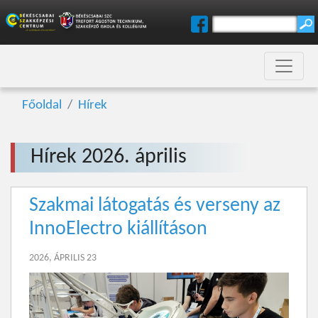
Főoldal
Hírek
Hírek 2026. április
Szakmai látogatás és verseny az
InnoElectro kiállításon
2026, ÁPRILIS 23