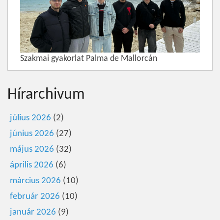
Szakmai gyakorlat Palma de Mallorcán
Hírarchivum
július 2026
(2)
június 2026
(27)
május 2026
(32)
április 2026
(6)
március 2026
(10)
február 2026
(10)
január 2026
(9)