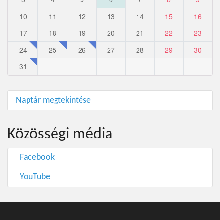
10
11
12
13
14
15
16
17
18
19
20
21
22
23
24
25
26
27
28
29
30
31
Naptár megtekintése
Közösségi média
Facebook
YouTube