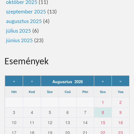
október 2025
(11)
szeptember 2025
(13)
augusztus 2025
(4)
július 2025
(6)
június 2025
(23)
Események
«
«
»
»
Augusztus 2026
Hét
Ked
Sze
Csü
Pén
Szo
Vas
1
2
3
4
5
6
7
8
9
10
11
12
13
14
15
16
17
18
19
20
21
22
23