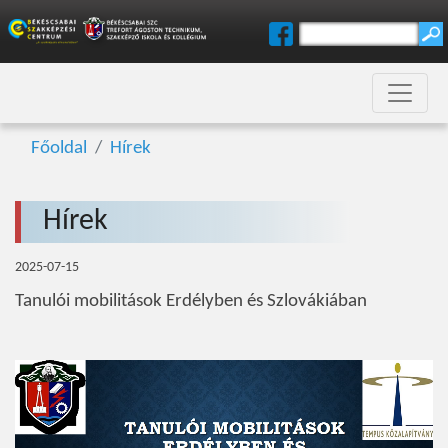
Főoldal
Hírek
Hírek
2025-07-15
Tanulói mobilitások Erdélyben és Szlovákiában