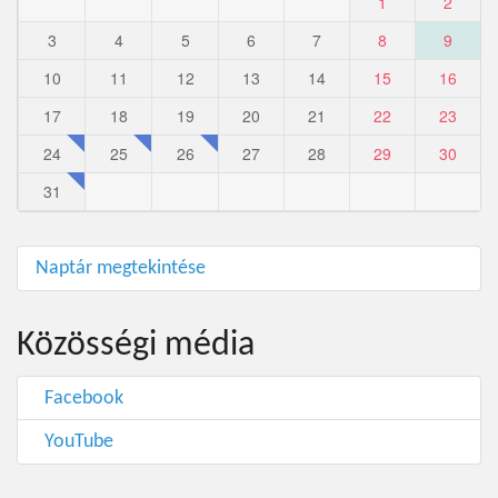
1
2
3
4
5
6
7
8
9
10
11
12
13
14
15
16
17
18
19
20
21
22
23
24
25
26
27
28
29
30
31
Naptár megtekintése
Közösségi média
Facebook
YouTube