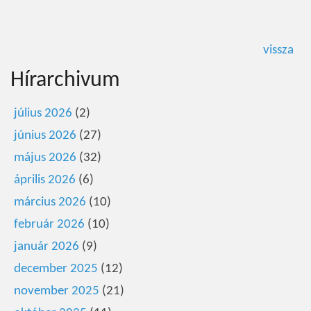
vissza
Hírarchivum
július 2026
(2)
június 2026
(27)
május 2026
(32)
április 2026
(6)
március 2026
(10)
február 2026
(10)
január 2026
(9)
december 2025
(12)
november 2025
(21)