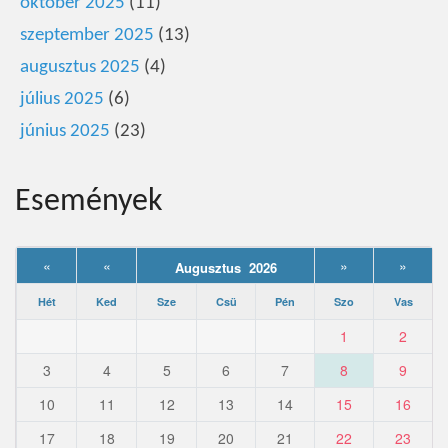
október 2025
(11)
szeptember 2025
(13)
augusztus 2025
(4)
július 2025
(6)
június 2025
(23)
Események
«
«
»
»
Augusztus 2026
Hét
Ked
Sze
Csü
Pén
Szo
Vas
1
2
3
4
5
6
7
8
9
10
11
12
13
14
15
16
17
18
19
20
21
22
23