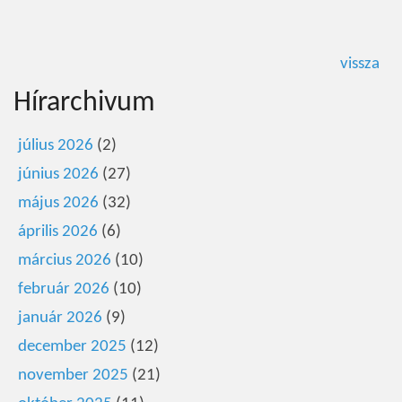
vissza
Hírarchivum
július 2026
(2)
június 2026
(27)
május 2026
(32)
április 2026
(6)
március 2026
(10)
február 2026
(10)
január 2026
(9)
december 2025
(12)
november 2025
(21)