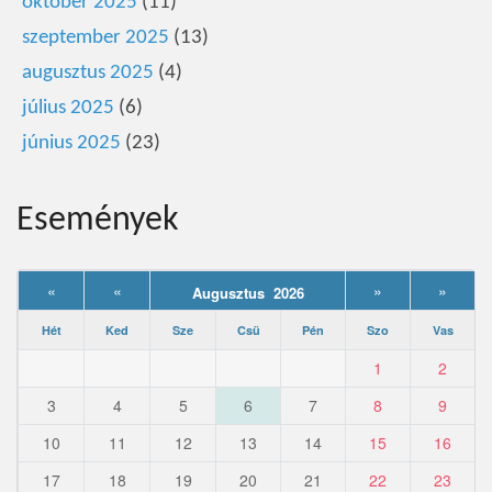
október 2025
(11)
szeptember 2025
(13)
augusztus 2025
(4)
július 2025
(6)
június 2025
(23)
Események
«
«
»
»
Augusztus 2026
Hét
Ked
Sze
Csü
Pén
Szo
Vas
1
2
3
4
5
6
7
8
9
10
11
12
13
14
15
16
17
18
19
20
21
22
23