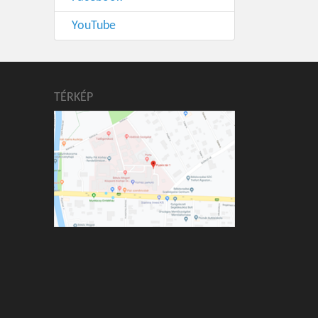
YouTube
TÉRKÉP