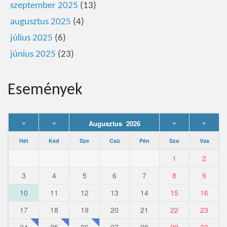
szeptember 2025
(13)
augusztus 2025
(4)
július 2025
(6)
június 2025
(23)
Események
«
«
»
»
Augusztus 2026
Hét
Ked
Sze
Csü
Pén
Szo
Vas
1
2
3
4
5
6
7
8
9
10
11
12
13
14
15
16
17
18
19
20
21
22
23