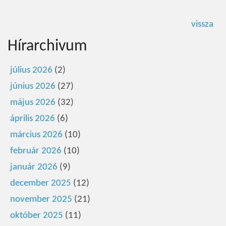
vissza
Hírarchivum
július 2026
(2)
június 2026
(27)
május 2026
(32)
április 2026
(6)
március 2026
(10)
február 2026
(10)
január 2026
(9)
december 2025
(12)
november 2025
(21)
október 2025
(11)