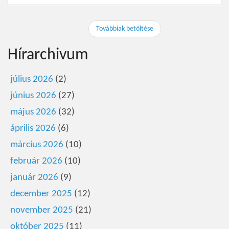
Továbbiak betöltése
Hírarchivum
július 2026
(2)
június 2026
(27)
május 2026
(32)
április 2026
(6)
március 2026
(10)
február 2026
(10)
január 2026
(9)
december 2025
(12)
november 2025
(21)
október 2025
(11)