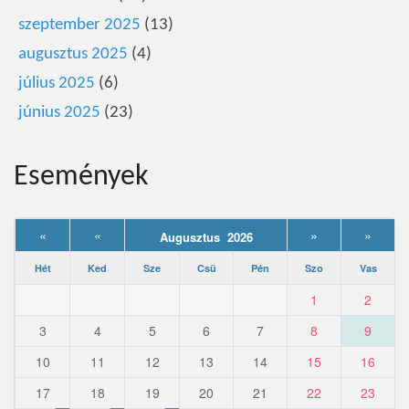
szeptember 2025
(13)
augusztus 2025
(4)
július 2025
(6)
június 2025
(23)
Események
«
«
»
»
Augusztus 2026
Hét
Ked
Sze
Csü
Pén
Szo
Vas
1
2
3
4
5
6
7
8
9
10
11
12
13
14
15
16
17
18
19
20
21
22
23