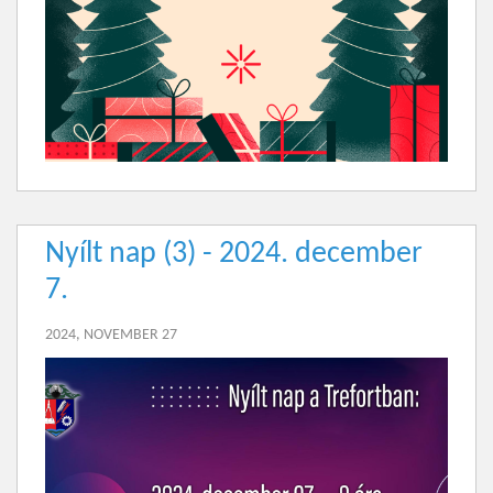
Nyílt nap (3) - 2024. december
7.
2024, NOVEMBER 27