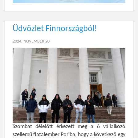
Üdvözlet Finnországból!
2024, NOVEMBER 20
Szombat délelőtt érkezett meg a 6 vállalkozó
szellemű fiatalember Poriba, hogy a következő egy