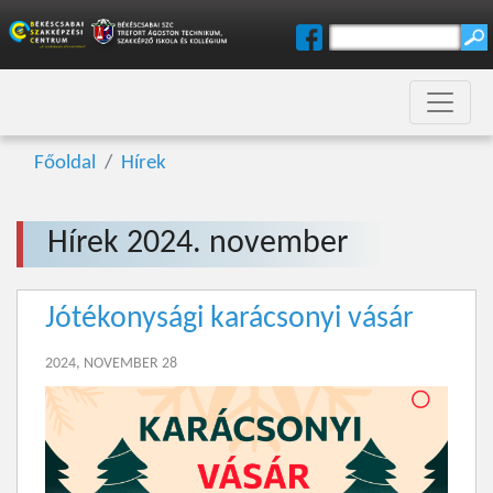
Főoldal
Hírek
Hírek 2024. november
Jótékonysági karácsonyi vásár
2024, NOVEMBER 28